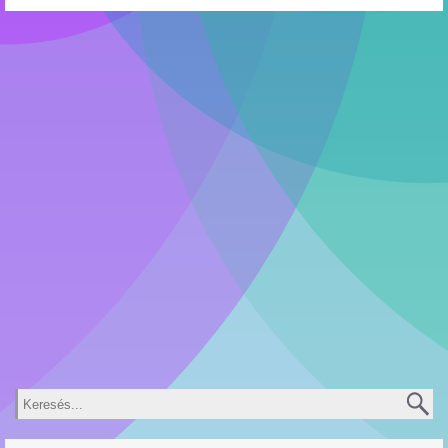
Keresés