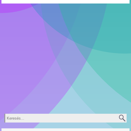
Keresés