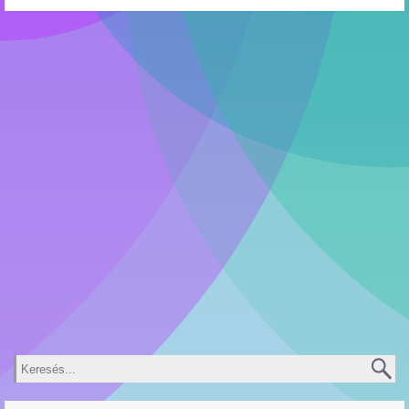
Keresés