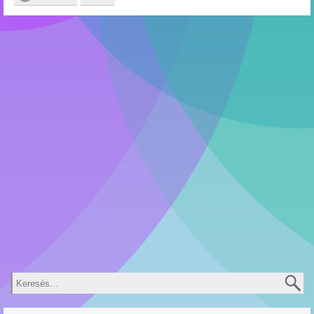
Keresés